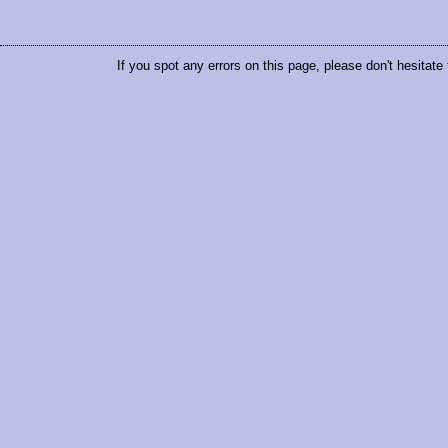
If you spot any errors on this page, please don't hesitate