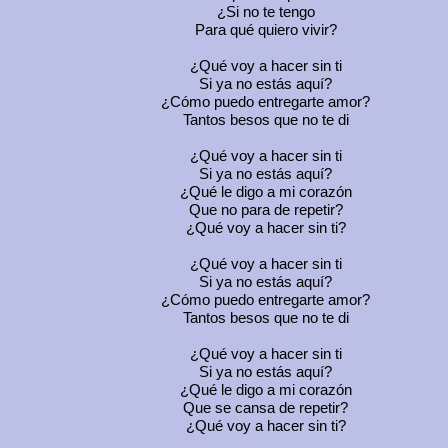
¿Si no te tengo
Para qué quiero vivir?
¿Qué voy a hacer sin ti
Si ya no estás aquí?
¿Cómo puedo entregarte amor?
Tantos besos que no te di
¿Qué voy a hacer sin ti
Si ya no estás aquí?
¿Qué le digo a mi corazón
Que no para de repetir?
¿Qué voy a hacer sin ti?
¿Qué voy a hacer sin ti
Si ya no estás aquí?
¿Cómo puedo entregarte amor?
Tantos besos que no te di
¿Qué voy a hacer sin ti
Si ya no estás aquí?
¿Qué le digo a mi corazón
Que se cansa de repetir?
¿Qué voy a hacer sin ti?