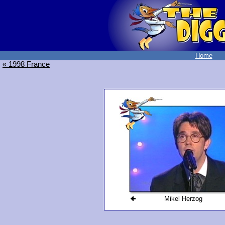
Home
« 1998 France
Mikel Herzog