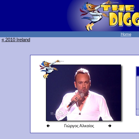
Home
« 2010 Ireland
Γιώργος Αλκαίος