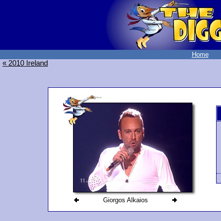
Home
« 2010 Ireland
Giorgos Alkaios