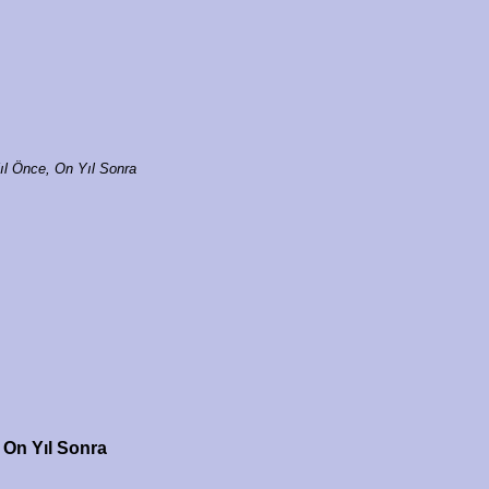
ıl Önce, On Yıl Sonra
 On Yıl Sonra