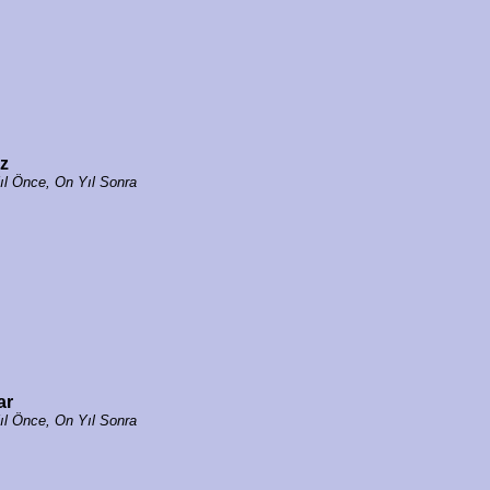
z
ıl Önce, On Yıl Sonra
ar
ıl Önce, On Yıl Sonra