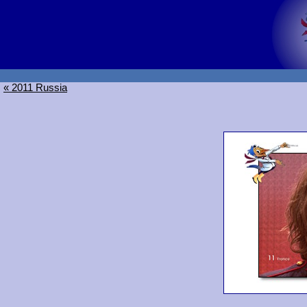
« 2011 Russia