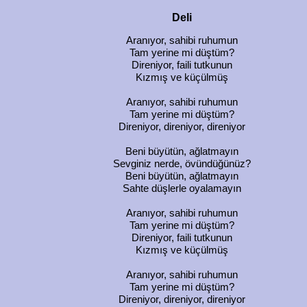
Deli
Aranıyor, sahibi ruhumun
Tam yerine mi düştüm?
Direniyor, faili tutkunun
Kızmış ve küçülmüş
Aranıyor, sahibi ruhumun
Tam yerine mi düştüm?
Direniyor, direniyor, direniyor
Beni büyütün, ağlatmayın
Sevginiz nerde, övündüğünüz?
Beni büyütün, ağlatmayın
Sahte düşlerle oyalamayın
Aranıyor, sahibi ruhumun
Tam yerine mi düştüm?
Direniyor, faili tutkunun
Kızmış ve küçülmüş
Aranıyor, sahibi ruhumun
Tam yerine mi düştüm?
Direniyor, direniyor, direniyor