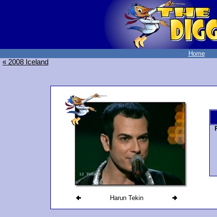
Home
« 2008 Iceland
Harun Tekin