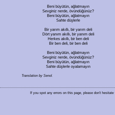
Beni büyütün, ağlatmayın
Sevginiz nerde, övündüğünüz?
Beni büyütün, ağlatmayın
Sahte düşlerle
Bir yarım akıllı, bir yarım deli
Dört yanım akıllı, bir yanım deli
Herkes akıllı, bir ben deli
Bir ben deli, bir ben deli
Beni büyütün, ağlatmayın
Sevginiz nerde, övündüğünüz?
Beni büyütün, ağlatmayın
Sahte düşlerle oyalamayın
Translation by Senol.
If you spot any errors on this page, please don't hesitate