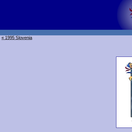
« 1995 Slovenia