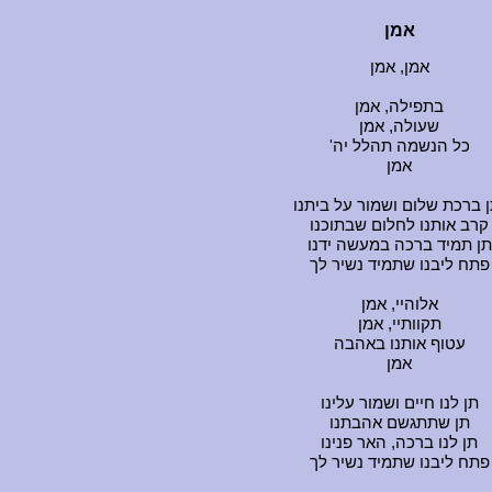
אמן
אמן, אמן
בתפילה, אמן
שעולה, אמן
'כל הנשמה תהלל יה
אמן
ן ברכת שלום ושמור על ביתנו
קרב אותנו לחלום שבתוכנו
תן תמיד ברכה במעשה ידנו
פתח ליבנו שתמיד נשיר לך
אלוהיי, אמן
תקוותיי, אמן
עטוף אותנו באהבה
אמן
תן לנו חיים ושמור עלינו
תן שתתגשם אהבתנו
תן לנו ברכה, האר פנינו
פתח ליבנו שתמיד נשיר לך