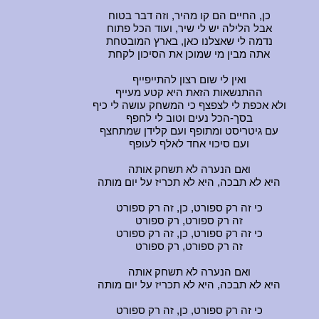
כן, החיים הם קו מהיר, וזה דבר בטוח
אבל הלילה יש לי שיר, ועוד הכל פתוח
נדמה לי שאצלנו כאן, בארץ המובטחת
אתה מבין מי שמוכן את הסיכון לקחת
ואין לי שום רצון להתייפייף
ההתנשאות הזאת היא קטע מעייף
ולא אכפת לי לצפצף כי המשחק עושה לי כיף
בסך-הכל נעים וטוב לי לחפף
עם גיטריסט ומתופף ועם קלידן שמתחצף
ועם סיכוי אחד לאלף לעופף
ואם הנערה לא תשחק אותה
היא לא תבכה, היא לא תכריז על יום מותה
כי זה רק ספורט, כן, זה רק ספורט
זה רק ספורט, רק ספורט
כי זה רק ספורט, כן, זה רק ספורט
זה רק ספורט, רק ספורט
ואם הנערה לא תשחק אותה
היא לא תבכה, היא לא תכריז על יום מותה
כי זה רק ספורט, כן, זה רק ספורט