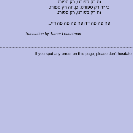
זה רק ספורט, רק ספורט
כי זה רק ספורט, כן, זה רק ספורט
זה רק ספורט, רק ספורט
...פה פה פה דה פה פה פה פה דיי
Translation by Tamar Leachtman.
If you spot any errors on this page, please don't hesitate