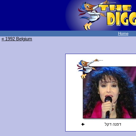
Home
« 1992 Belgium
דפנה דקל