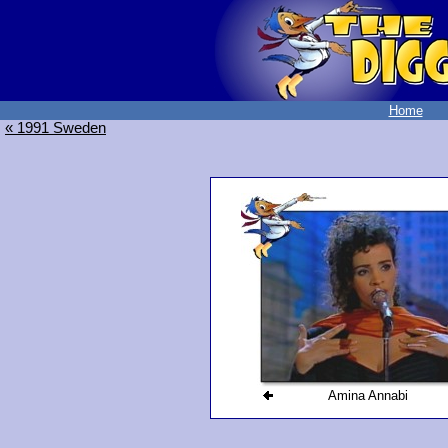
Home
« 1991 Sweden
Amina Annabi