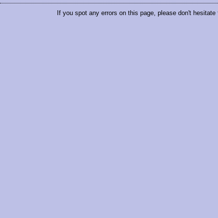
If you spot any errors on this page, please don't hesitate