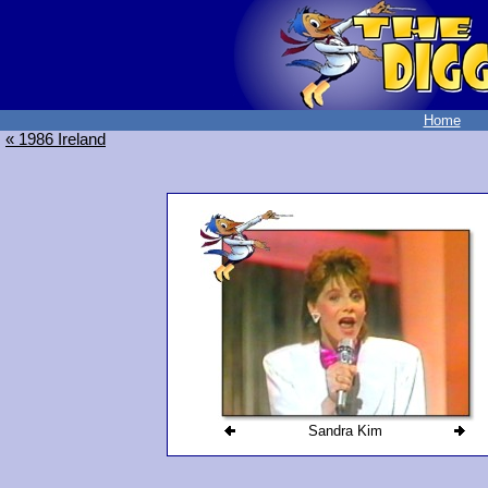
Home
« 1986 Ireland
Sandra Kim