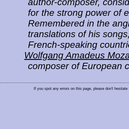
author-composer, consid
for the strong power of e
Remembered in the angl
translations of his song
French-speaking countrie
Wolfgang Amadeus Moza
composer of European cl
If you spot any errors on this page, please don't hesitate