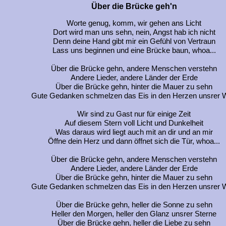
Über die Brücke geh'n
Worte genug, komm, wir gehen ans Licht
Dort wird man uns sehn, nein, Angst hab ich nicht
Denn deine Hand gibt mir ein Gefühl von Vertraun
Lass uns beginnen und eine Brücke baun, whoa...
Über die Brücke gehn, andere Menschen verstehn
Andere Lieder, andere Länder der Erde
Über die Brücke gehn, hinter die Mauer zu sehn
Gute Gedanken schmelzen das Eis in den Herzen unsrer W
Wir sind zu Gast nur für einige Zeit
Auf diesem Stern voll Licht und Dunkelheit
Was daraus wird liegt auch mit an dir und an mir
Öffne dein Herz und dann öffnet sich die Tür, whoa...
Über die Brücke gehn, andere Menschen verstehn
Andere Lieder, andere Länder der Erde
Über die Brücke gehn, hinter die Mauer zu sehn
Gute Gedanken schmelzen das Eis in den Herzen unsrer W
Über die Brücke gehn, heller die Sonne zu sehn
Heller den Morgen, heller den Glanz unsrer Sterne
Über die Brücke gehn, heller die Liebe zu sehn