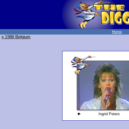
Home
« 1986 Belgium
Ingrid Peters