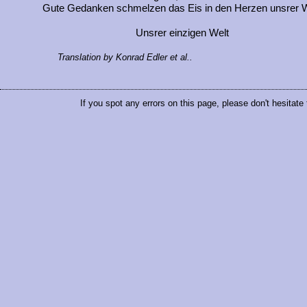
Gute Gedanken schmelzen das Eis in den Herzen unsrer W
Unsrer einzigen Welt
Translation by Konrad Edler et al..
If you spot any errors on this page, please don't hesitate