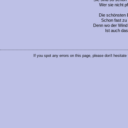
Wer sie nicht pf
Die schönsten 
Schon fast zu
Denn wo der Wind 
Ist auch das
If you spot any errors on this page, please don't hesitate