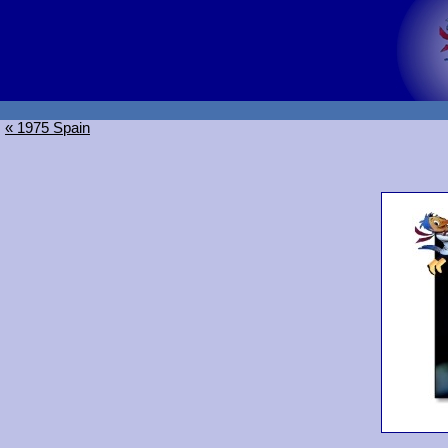
« 1975 Spain