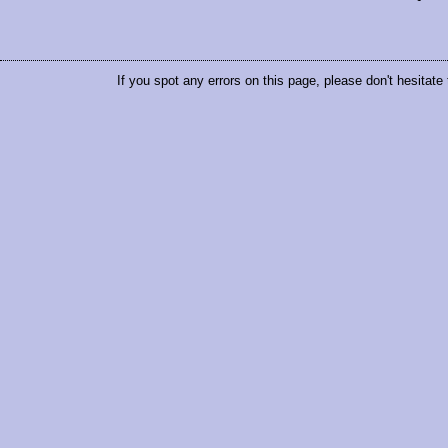
If you spot any errors on this page, please don't hesitate