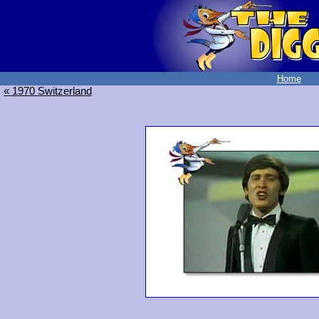
Home
« 1970 Switzerland