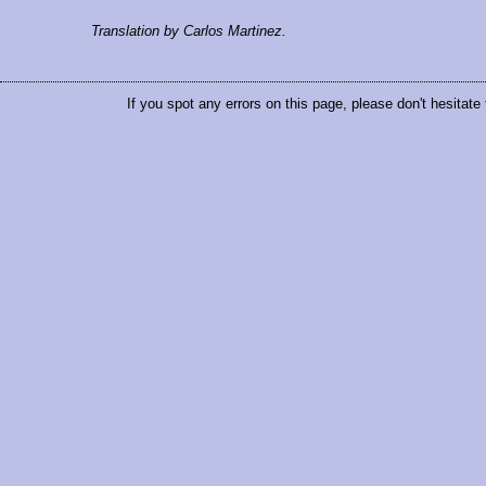
Translation by Carlos Martinez.
If you spot any errors on this page, please don't hesitate