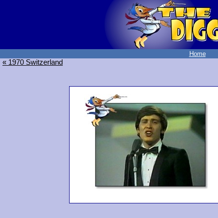
Home
« 1970 Switzerland