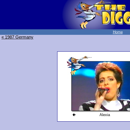
Home
« 1987 Germany
Alexia