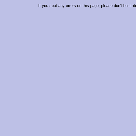
If you spot any errors on this page, please don't hesitat