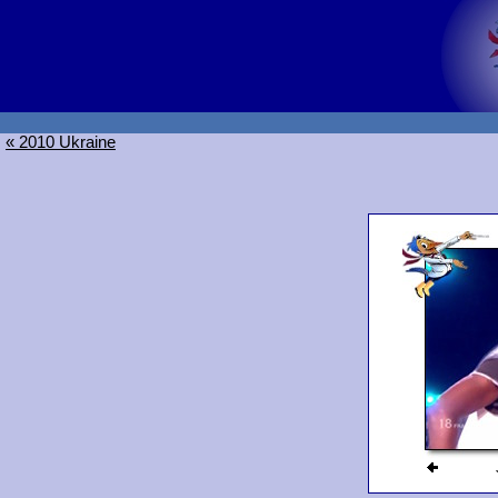
« 2010 Ukraine