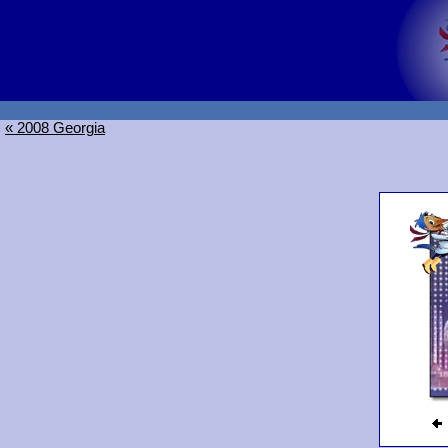
« 2008 Georgia