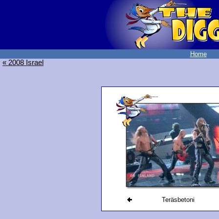
Home
« 2008 Israel
Teräsbetoni