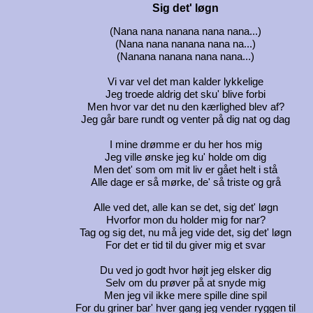
Sig det' løgn
(Nana nana nanana nana nana...)
(Nana nana nanana nana na...)
(Nanana nanana nana nana...)
Vi var vel det man kalder lykkelige
Jeg troede aldrig det sku' blive forbi
Men hvor var det nu den kærlighed blev af?
Jeg går bare rundt og venter på dig nat og dag
I mine drømme er du her hos mig
Jeg ville ønske jeg ku' holde om dig
Men det' som om mit liv er gået helt i stå
Alle dage er så mørke, de' så triste og grå
Alle ved det, alle kan se det, sig det' løgn
Hvorfor mon du holder mig for nar?
Tag og sig det, nu må jeg vide det, sig det' løgn
For det er tid til du giver mig et svar
Du ved jo godt hvor højt jeg elsker dig
Selv om du prøver på at snyde mig
Men jeg vil ikke mere spille dine spil
For du griner bar' hver gang jeg vender ryggen til