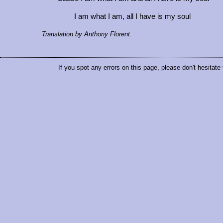
I am what I am, all I have is my soul
Translation by Anthony Florent.
If you spot any errors on this page, please don't hesitate