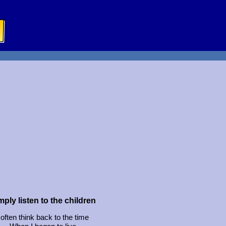
mply listen to the children
 often think back to the time