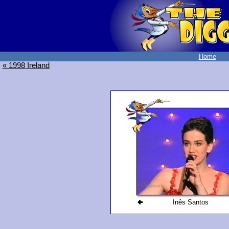
Home
« 1998 Ireland
Inês Santos