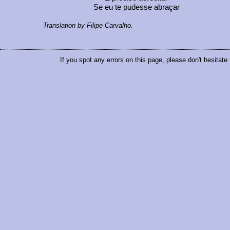
Se eu te pudesse abraçar
Translation by Filipe Carvalho.
If you spot any errors on this page, please don't hesitate