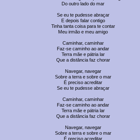
Do outro lado do mar
Se eu te pudesse abraçar
E depois falar contigo
Tinha tanta coisa para te contar
Meu irmão e meu amigo
Caminhar, caminhar
Faz-se caminho ao andar
Terra mãe e pátria lar
Que a distância faz chorar
Navegar, navegar
Sobre a terra e sobre o mar
É preciso acreditar
Se eu te pudesse abraçar
Caminhar, caminhar
Faz-se caminho ao andar
Terra mãe e pátria lar
Que a distância faz chorar
Navegar, navegar
Sobre a terra e sobre o mar
É preciso acreditar