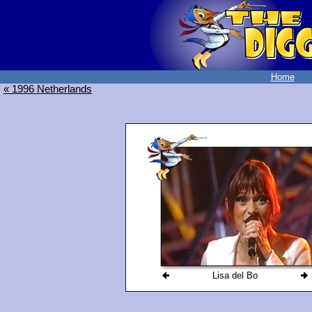
Home
« 1996 Netherlands
Lisa del Bo