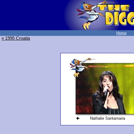
Home
« 1995 Croatia
Nathalie Santamaria