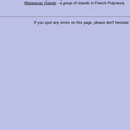
Marquesas Islands
- a group of islands in French Polynesia.
If you spot any errors on this page, please don't hesitate