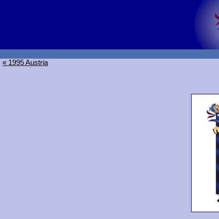
« 1995 Austria