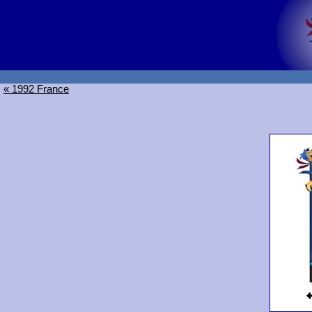
« 1992 France