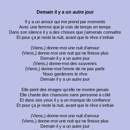
Demain il y a un autre jour
Il y a un amour qui me prend par moments
Avec une femme que je vois de temps en temps
Dans son silence il y a des choses que j'aimerais connaître
Et pour ça je reste la nuit, avant que le rêve s'enfuie
(Viens,) donne-moi une nuit d'amour
(Viens,) donne-moi une nuit qui ne finisse plus
Demain il y a un autre jour
(Viens,) donne-moi des souvenirs
(Viens,) donne-moi l'envie de ne pas partir
Nous garderons le rêve
Demain il y a un autre jour
Elle peint des images qu'elle ne montre jamais
Elle chante des chansons sans personne à côté
Et dans ses yeux il y a un manque de confiance
Et pour ça je reste la nuit, avant que le rêve s'enfuie
(Viens,) donne-moi une nuit d'amour
(Viens,) donne-moi une nuit qui ne finisse plus
Demain il y a un autre jour