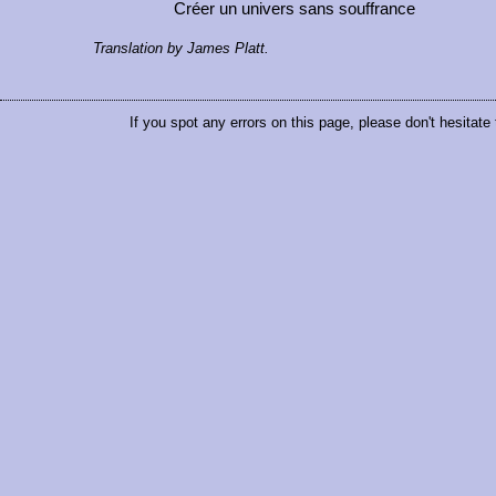
Créer un univers sans souffrance
Translation by James Platt.
If you spot any errors on this page, please don't hesitate