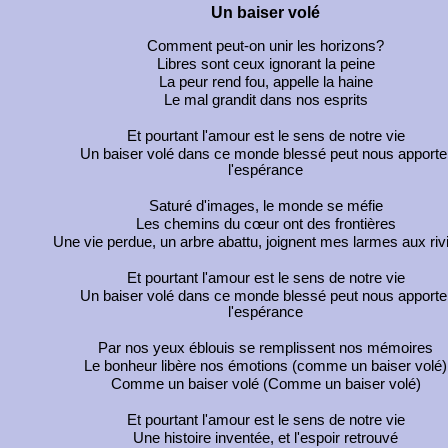
Un baiser volé
Comment peut-on unir les horizons?
Libres sont ceux ignorant la peine
La peur rend fou, appelle la haine
Le mal grandit dans nos esprits
Et pourtant l'amour est le sens de notre vie
Un baiser volé dans ce monde blessé peut nous apporte
l'espérance
Saturé d'images, le monde se méfie
Les chemins du cœur ont des frontières
Une vie perdue, un arbre abattu, joignent mes larmes aux riv
Et pourtant l'amour est le sens de notre vie
Un baiser volé dans ce monde blessé peut nous apporte
l'espérance
Par nos yeux éblouis se remplissent nos mémoires
Le bonheur libère nos émotions (comme un baiser volé)
Comme un baiser volé (Comme un baiser volé)
Et pourtant l'amour est le sens de notre vie
Une histoire inventée, et l'espoir retrouvé