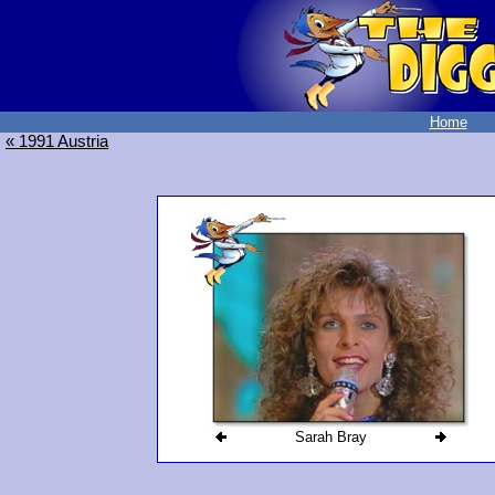
Home
« 1991 Austria
Sarah Bray