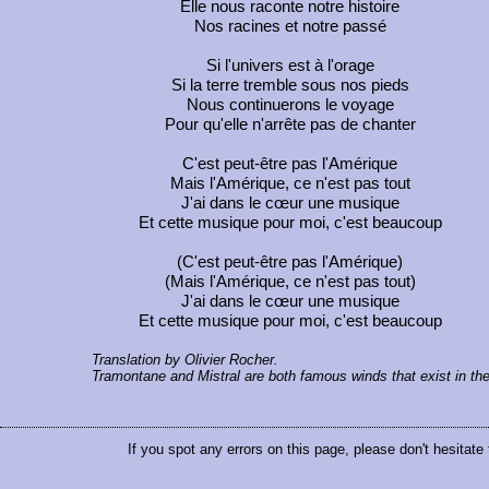
Elle nous raconte notre histoire
Nos racines et notre passé
Si l'univers est à l'orage
Si la terre tremble sous nos pieds
Nous continuerons le voyage
Pour qu'elle n'arrête pas de chanter
C'est peut-être pas l'Amérique
Mais l'Amérique, ce n'est pas tout
J'ai dans le cœur une musique
Et cette musique pour moi, c'est beaucoup
(C'est peut-être pas l'Amérique)
(Mais l'Amérique, ce n'est pas tout)
J'ai dans le cœur une musique
Et cette musique pour moi, c'est beaucoup
Translation by Olivier Rocher.
Tramontane and Mistral are both famous winds that exist in the
If you spot any errors on this page, please don't hesitate