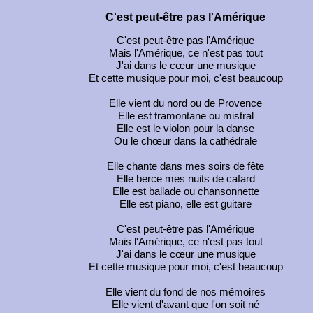
C'est peut-être pas l'Amérique
C'est peut-être pas l'Amérique
Mais l'Amérique, ce n'est pas tout
J'ai dans le cœur une musique
Et cette musique pour moi, c'est beaucoup
Elle vient du nord ou de Provence
Elle est tramontane ou mistral
Elle est le violon pour la danse
Ou le chœur dans la cathédrale
Elle chante dans mes soirs de fête
Elle berce mes nuits de cafard
Elle est ballade ou chansonnette
Elle est piano, elle est guitare
C'est peut-être pas l'Amérique
Mais l'Amérique, ce n'est pas tout
J'ai dans le cœur une musique
Et cette musique pour moi, c'est beaucoup
Elle vient du fond de nos mémoires
Elle vient d'avant que l'on soit né