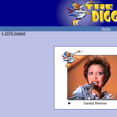
Home
« 1976 Ireland
Sandra Reemer