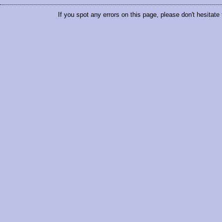
If you spot any errors on this page, please don't hesitate