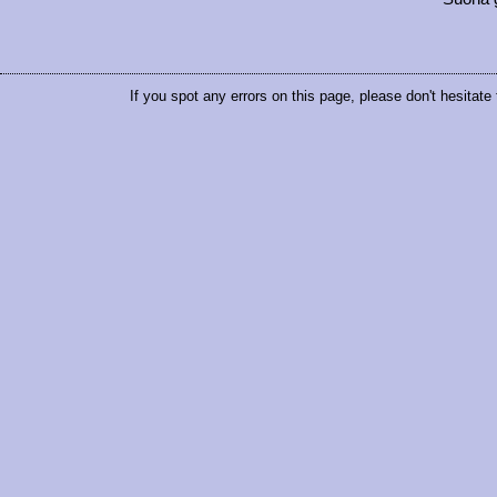
If you spot any errors on this page, please don't hesitate