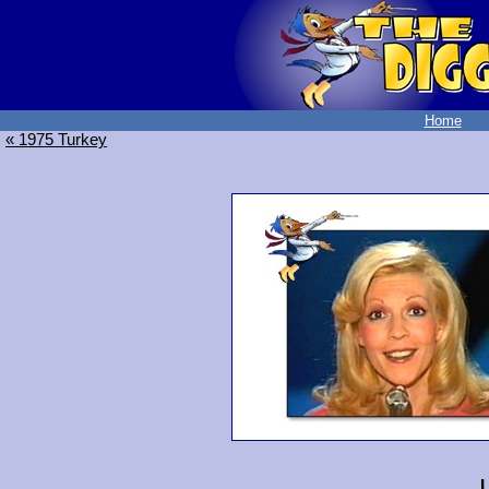
Home
« 1975 Turkey