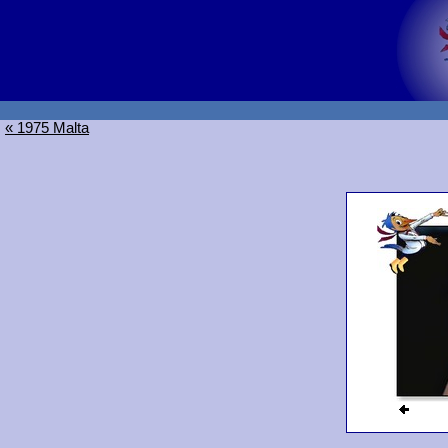
« 1975 Malta