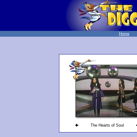
Home
The Hearts of Soul