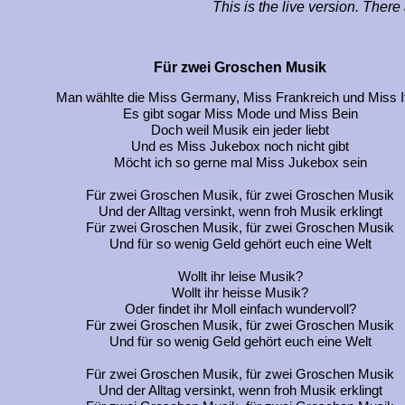
This is the live version. Ther
Für zwei Groschen Musik
Man wählte die Miss Germany, Miss Frankreich und Miss I
Es gibt sogar Miss Mode und Miss Bein
Doch weil Musik ein jeder liebt
Und es Miss Jukebox noch nicht gibt
Möcht ich so gerne mal Miss Jukebox sein
Für zwei Groschen Musik, für zwei Groschen Musik
Und der Alltag versinkt, wenn froh Musik erklingt
Für zwei Groschen Musik, für zwei Groschen Musik
Und für so wenig Geld gehört euch eine Welt
Wollt ihr leise Musik?
Wollt ihr heisse Musik?
Oder findet ihr Moll einfach wundervoll?
Für zwei Groschen Musik, für zwei Groschen Musik
Und für so wenig Geld gehört euch eine Welt
Für zwei Groschen Musik, für zwei Groschen Musik
Und der Alltag versinkt, wenn froh Musik erklingt