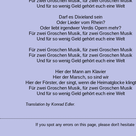
Für zwei Groschen Musik, für zwei Groschen Musik
Und für so wenig Geld gehört euch eine Welt
Darf es Dixieland sein
Oder Lieder vom Rhein?
Oder liebt irgendwer Verdis Opern mehr?
Für zwei Groschen Musik, für zwei Groschen Musik
Und für so wenig Geld gehört euch eine Welt
Für zwei Groschen Musik, für zwei Groschen Musik
Für zwei Groschen Musik, für zwei Groschen Musik
Und für so wenig Geld gehört euch eine Welt
Hier der Mann am Klavier
Hier der Marsch, so sind wir
Hier der Förster, der singt, wenn die Heimatglocke klingt
Für zwei Groschen Musik, für zwei Groschen Musik
Und für so wenig Geld gehört euch eine Welt
Translation by Konrad Edler.
If you spot any errors on this page, please don't hesitate