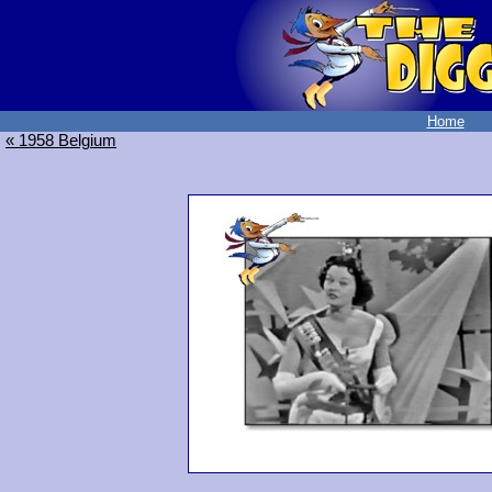
Home
« 1958 Belgium