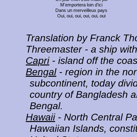
M'emportera loin d'ici
Dans un merveilleux pays
Oui, oui, oui, oui, oui, oui
Translation by Franck T
Threemaster
- a ship wit
Capri
- island off the coas
Bengal
- region in the nor
subcontinent, today div
country of Bangladesh a
Bengal.
Hawaii
- North Central Pa
Hawaiian Islands, constit