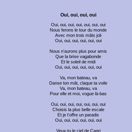
Oui, oui, oui, oui
Oui, oui, oui, oui, oui, oui, oui
Nous ferons le tour du monde
Avec mon trois mâts joli
Oui, oui, oui, oui, oui, oui
Nous n'aurons plus pour amis
Que la brise vagabonde
Et le soleil de midi
Oui, oui, oui, oui, oui, oui
Va, mon bateau, va
Danse ton mât, claque ta voile
Va, mon bateau, va
Pour elle et moi, vogue là-bas
Oui, oui, oui, oui, oui, oui, oui
Choisis la plus belle escale
Et je t'offre un paradis
Oui, oui, oui, oui, oui, oui
Veux-tu le ciel de Capri