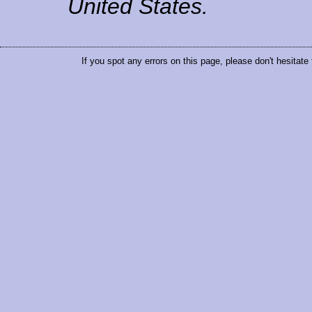
United States.
If you spot any errors on this page, please don't hesitate