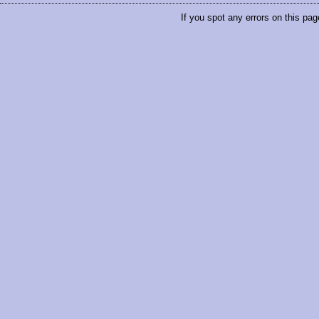
If you spot any errors on this pag