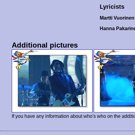
Lyricists
Martti Vuorine
Hanna Pakari
Additional pictures
If you have any information about who's who on the additi