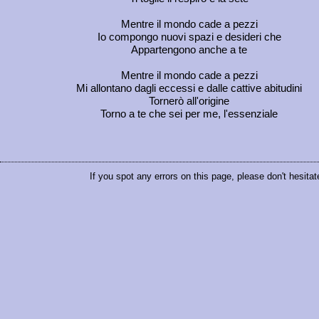
Mentre il mondo cade a pezzi
Io compongo nuovi spazi e desideri che
Appartengono anche a te
Mentre il mondo cade a pezzi
Mi allontano dagli eccessi e dalle cattive abitudini
Tornerò all'origine
Torno a te che sei per me, l'essenziale
If you spot any errors on this page, please don't hesitat