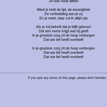
Je was nooit alleen
Want je hebt de tijd, de eeuwigheid
De verbeelding aan je zij
En je weet, daar zal ik altijd zijn
Als je mij belooft dat je blijft geloven
Dat een mens krijgt wat hij geeft
In je grootste zorg zit de hoop verborgen
Dat wie lief heeft overleeft
In je grootste zorg zit de hoop verborgen
Dat wie lief heeft overleeft
Dat wie lief heeft overleeft
If you spot any errors on this page, please don't hesitate