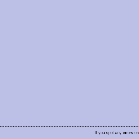
If you spot any errors on