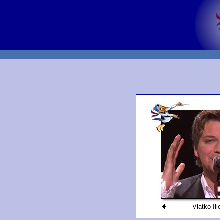
Vlatko Ili