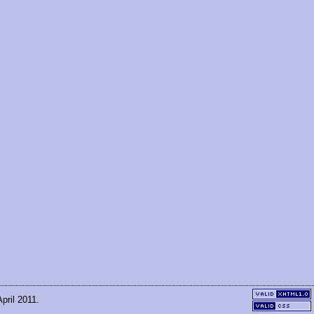
pril 2011.