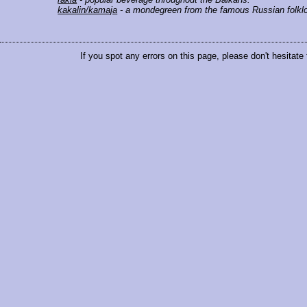
kakalin/kamaja
- a mondegreen from the famous Russian folklori
If you spot any errors on this page, please don't hesitate