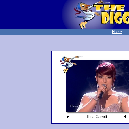
Home
Thea Garrett