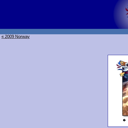
« 2009 Norway