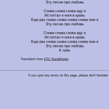
Эту песню про любовь
Снова снова снова иду я
Истоптал я ноги в кровь
Еще раз снова снова снова снова пою я
Эту песню про любовь
Снова снова снова иду я
Истоптал я ноги в кровь
Еще раз снова снова снова снова пою я
Эту песню про любовь
К тебе
Translation from
ESC Kazakhstan
.
If you spot any errors on this page, please don't hesitate