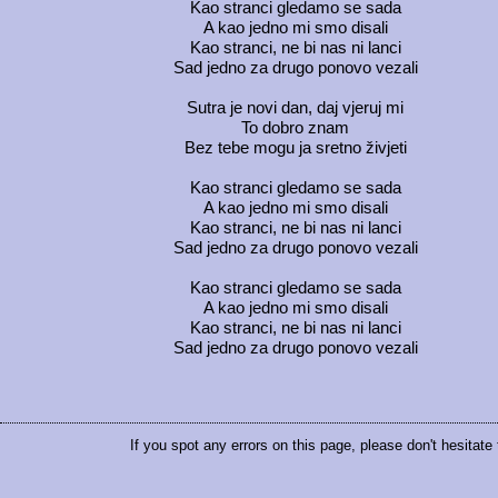
Kao stranci gledamo se sada
A kao jedno mi smo disali
Kao stranci, ne bi nas ni lanci
Sad jedno za drugo ponovo vezali
Sutra je novi dan, daj vjeruj mi
To dobro znam
Bez tebe mogu ja sretno živjeti
Kao stranci gledamo se sada
A kao jedno mi smo disali
Kao stranci, ne bi nas ni lanci
Sad jedno za drugo ponovo vezali
Kao stranci gledamo se sada
A kao jedno mi smo disali
Kao stranci, ne bi nas ni lanci
Sad jedno za drugo ponovo vezali
If you spot any errors on this page, please don't hesitate