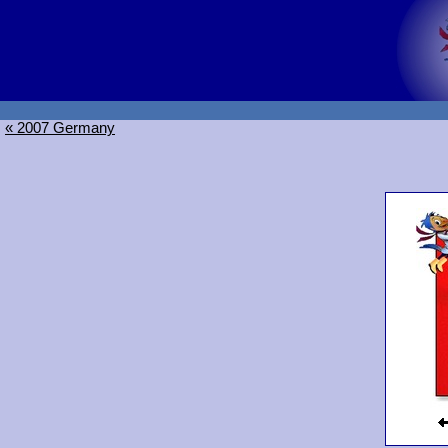
« 2007 Germany