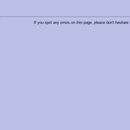
If you spot any errors on this page, please don't hesitate