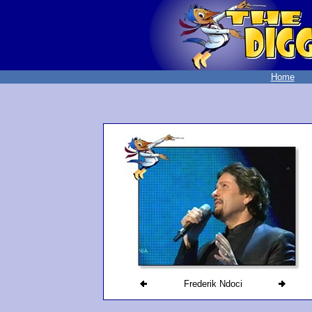
Home
Frederik Ndoci