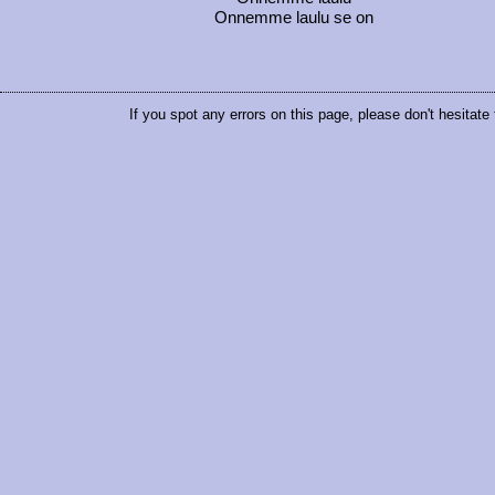
Onnemme laulu se on
If you spot any errors on this page, please don't hesitate